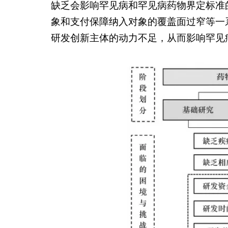
缺乏会影响罕见病和罕见病药物界定标准
象和支付保障纳入对象的覆盖面过窄等一
研发创新主体的动力不足，从而影响罕见