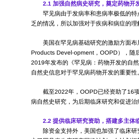
2.1 加强自然病史研究，奠定药物开
罕见病由于发病率和患病率极低的特
乏的情况，所以加强对于疾病和病症的理
美国在罕见病基础研究的激励方面布局较早
Products Devel⁃opment
2019年发布的《罕见病：药物开发的
自然史信息对于罕见病药物开发的重要性
截至2022年，OOPD已经资助了1
病自然史研究，为后期临床研究和促进治
2.2 提供临床研究资助，搭建多主体
除资金支持外，美国也加强了临床研究