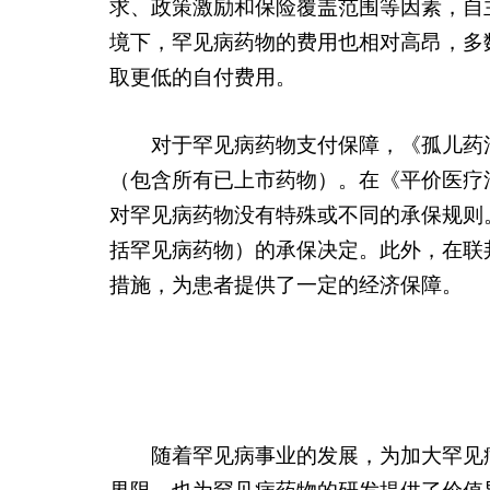
求、政策激励和保险覆盖范围等因素，自
境下，罕见病药物的费用也相对高昂，多
取更低的自付费用。
对于罕见病药物支付保障，《孤儿药
（包含所有已上市药物）。在《平价医疗法案》（
对罕见病药物没有特殊或不同的承保规则。
括罕见病药物）的承保决定。此外，在联邦医
措施，为患者提供了一定的经济保障。
随着罕见病事业的发展，为加大罕见病