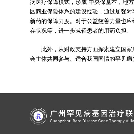
病医疗保障模式，形成“中央保基本，地
区商业保险体系的建设经验，通过加强对
新药的保障力度。对于公益慈善力量也应
存状况等，进一步减轻患者的用药负担。
此外，从财政支持方面探索建立国家
会主体共同参与、适合我国国情的罕见病
罕见病是当今社会关注的热点问题，
与美国等发达国家或地区仍有较大差距，
情制定出适用于我国的罕见病认定机制和
设，促进我国罕见病保障事业不断向前发