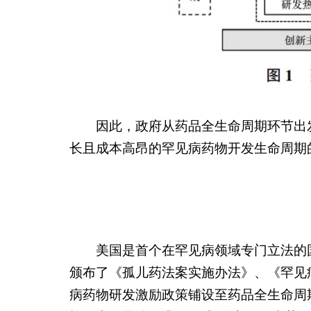
因此，政府从药品全生命周期环节出
长且成本高昂的罕见病药物开发生命周期
美国是首个在罕见病领域专门立法的国
颁布了《孤儿药法案实施办法》、《罕见
病药物研发激励政策铺设至药品全生命周