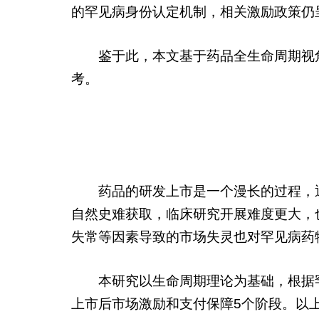
的罕见病身份认定机制，相关激励政策仍
鉴于此，本文基于药品全生命周期视
考。
药品的研发上市是一个漫长的过程，通
自然史难获取，临床研究开展难度更大，
失常等因素导致的市场失灵也对罕见病药
本研究以生命周期理论为基础，根据
上市后市场激励和支付保障5个阶段。以