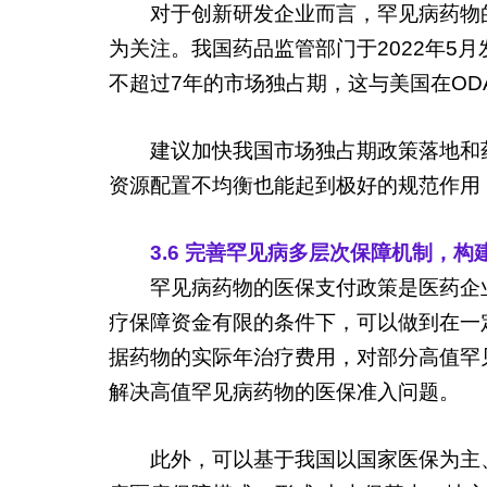
对于创新研发企业而言，罕见病药物
为关注。我国药品监管部门于2022年
不超过7年的市场独占期，这与美国在O
建议加快我国市场独占期政策落地和
资源配置不均衡也能起到极好的规范作用
3.6 完善罕见病多层次保障机制，
罕见病药物的医保支付政策是医药企
疗保障资金有限的条件下，可以做到在一
据药物的实际年治疗费用，对部分高值罕
解决高值罕见病药物的医保准入问题。
此外，可以基于我国以国家医保为主