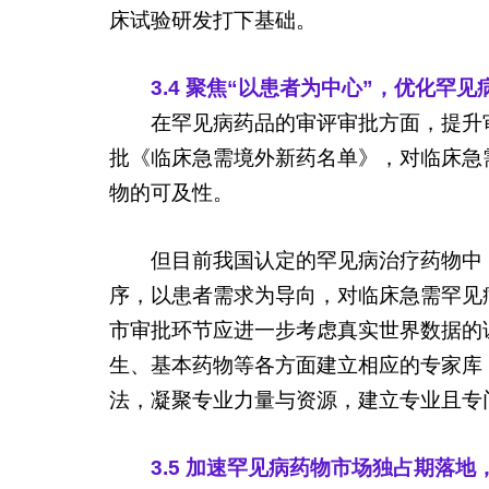
床试验研发打下基础。
3.4 聚焦“以患者为中心”，优化罕
在罕见病药品的审评审批方面，提升
批《临床急需境外新药名单》，对临床急
物的可及性。
但目前我国认定的罕见病治疗药物中，
序，以患者需求为导向，对临床急需罕见
市审批环节应进一步考虑真实世界数据的
生、基本药物等各方面建立相应的专家库
法，凝聚专业力量与资源，建立专业且专
3.5 加速罕见病药物市场独占期落