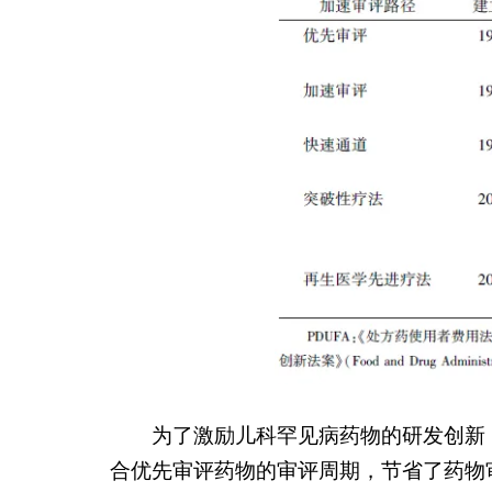
为了激励儿科罕见病药物的研发创新
合优先审评药物的审评周期，节省了药物