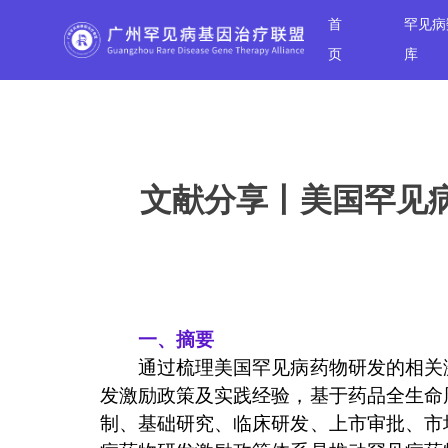
首
罕见病
页
库
文献分享丨美国罕见
一、摘要
通过梳理美国罕见病药物研发的相关
发激励政策及实践经验，基于药品全生命
制、基础研究、临床研发、上市审批、市