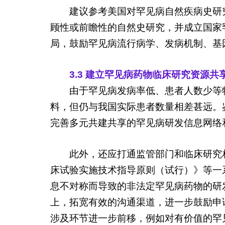
建议参考美国对罕见病自然疾病史研
顾性或前瞻性的自然史研究，并成立国家
局，鼓励罕见病流行病学、发病机制、基
3.3 建立罕见病药物临床研究资源
由于罕见病发病率低、患者人数少等
料，但仍与我国实际患者数量相差甚远。
完善多元共建共享的罕见病研发信息网络
此外，还应打通监管部门和临床研究
床试验实施技术指导原则（试行）》等一
息不对称而导致的非法定罕见病药物的研
上，拓宽有效的沟通渠道，进一步鼓励申
涉及环节进一步前移，例如对有价值的罕