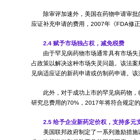
除审评加速外，美国在药物申请审批的
应证补充申请的费用，2007年《FDA
2.4 赋予市场独占权，减免税费
由于罕见病药物市场通常具有市场失
占政策以解决这种市场失灵问题。该法案
见病适应证的新药申请或仿制药申请。该
此外，对于成功上市的罕见病药物，临
研究总费用的70%，2017年将符合规定
2.5 给予企业新药定价权，支持多元
美国联邦政府制定了一系列激励措施