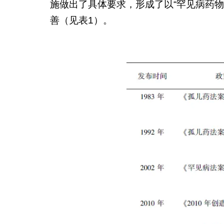
施做出了具体要求，形成了以“罕见病药物资
善（见表1）。