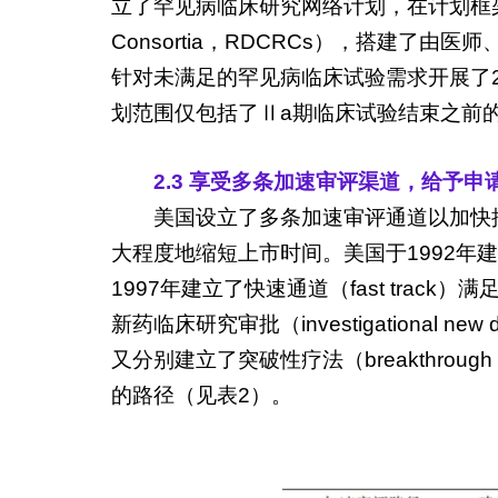
立了罕见病临床研究网络计划，在计划框架下组建了
Consortia，RDCRCs），搭建
针对未满足的罕见病临床试验需求开展了2
划范围仅包括了Ⅱa期临床试验结束之前
2.3 享受多条加速审评渠道，给予申
美国设立了多条加速审评通道以加快
大程度地缩短上市时间。美国于1992年建立了优先
1997年建立了快速通道（fast tr
新药临床研究审批（investigationa
又分别建立了突破性疗法（breakthrough th
的路径（见表2）。