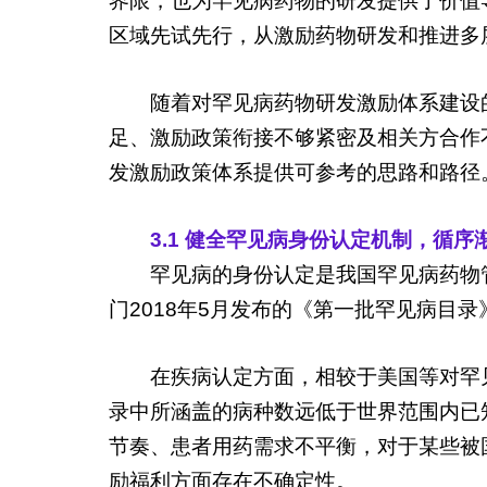
界限，也为罕见病药物的研发提供了价值
区域先试先行，从激励药物研发和推进多
随着对罕见病药物研发激励体系建设
足、激励政策衔接不够紧密及相关方合作
发激励政策体系提供可参考的思路和路径
3.1 健全罕见病身份认定机制，循
罕见病的身份认定是我国罕见病药物
门2018年5月发布的《第一批罕见病目录
在疾病认定方面，相较于美国等对罕
录中所涵盖的病种数远低于世界范围内已
节奏、患者用药需求不平衡，对于某些被
励福利方面存在不确定性。