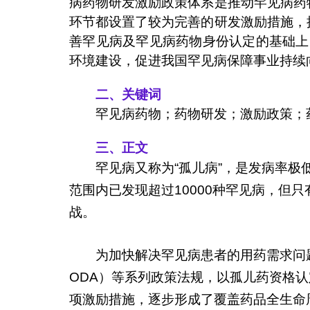
病药物研发激励政策体系是推动罕见病药
环节都设置了较为完善的研发激励措施，
善罕见病及罕见病药物身份认定的基础上
环境建设，促进我国罕见病保障事业持续
二、关键词
罕见病药物；药物研发；激励政策；
三、正文
罕见病又称为“孤儿病”，是发病率极
范围内已发现超过10000种罕见病，但
战。
为加快解决罕见病患者的用药需求问题，
ODA）等系列政策法规，以孤儿药资格
项激励措施，逐步形成了覆盖药品全生命周