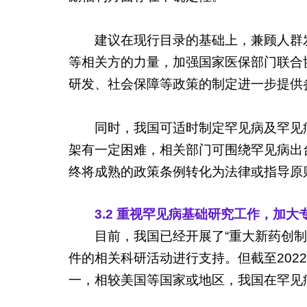
建议在现行目录的基础上，兼顾人群
等相关方的力量，加强国家医保部门联合
研发、社会保障等政策的制定进一步提供
同时，我国可适时制定罕见病及罕见
架有一定困难，相关部门可围绕罕见病出
终将成熟的政策条例转化为法律或指导原
3.2 重视罕见病基础研究工作，加大
目前，我国已经开展了“重大新药创制
件的相关科研活动进行支持。但截至202
一，相较美国等国家或地区，我国在罕见