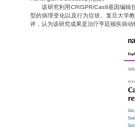
该研究利用CRISPR/Cas9基
型的病理变化以及行为症状。复旦大学
评，认为该研究成果是治疗亨廷顿疾病动