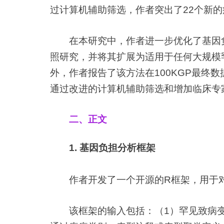
过计算机辅助筛选，作者突出了22个新的
在本研究中，作者进一步优化了基因
照研究，并将其扩展为适用于任何大规模罕
外，作者报告了该方法在100KGP最终数据
通过改进的计算机辅助筛选和增加临床专家
二、正文
1. 基因负担分析框架
作者开发了一个开源的R框架，用于
该框架的输入包括：（1）罕见致病变