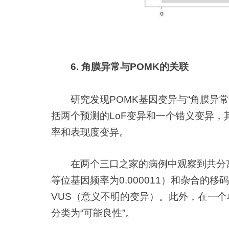
6. 角膜异常与POMK的关联
研究发现POMK基因变异与“角膜异常
括两个预测的LoF变异和一个错义变异，
率和表现度变异。
在两个三口之家的病例中观察到共分离现象
等位基因频率为0.000011）和杂合的移码终
VUS（意义不明的变异）。此外，在一个单例病
分类为“可能良性”。