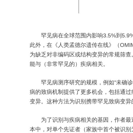
罕见病在全球范围内影响3.5%到5.
此外，在《人类孟德尔遗传在线》（OMI
为缺乏对非编码区或结构变异的常规筛查
能与（非常罕见的）疾病相关。
罕见病测序研究的规模，例如“未确诊疾病
病的致病机制提供了更多机会，包括通过
变异。这种方法为识别携带罕见致病变异
为了识别与疾病相关的基因，作者最近开
本中，对单个先证者（家族中首个被识别