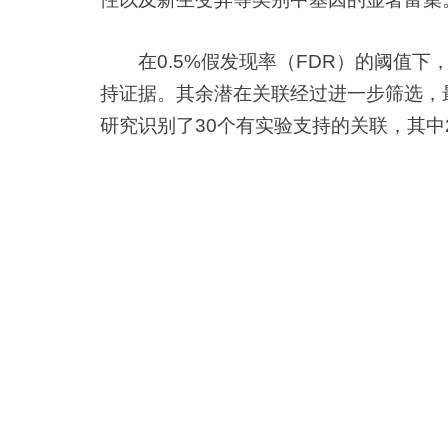
在0.5%假发现率（FDR）的阈值下
持证据。其余潜在关联经过进一步筛选，
研究识别了30个有实验支持的关联，其中