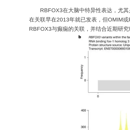
RBFOX3在大脑中特异性表达，尤其
在关联早在2013年就已发表，但OMIM
RBFOX3与癫痫的关联，并结合近期研