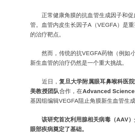
正常健康角膜的抗血管生成因子和促
管。血管内皮生长因子A（VEGFA）是
的治疗靶点。
然而，传统的抗VEGFA药物（例如
新生血管的治疗仍然是一个重大挑战。
近日，
复旦大学附属眼耳鼻喉科医院
美教授团队
合作，在
Advanced Science
基因组编辑VEGFA阻止角膜新生血管生
该研究首次利用腺相关病毒（AAV）介导
眼部疾病奠定了基础。