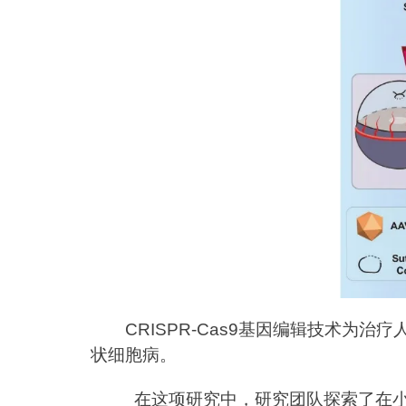
CRISPR-Cas9基因编辑技术为治
状细胞病。
在这项研究中，研究团队探索了在小鼠中