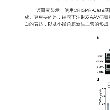
该研究显示，使用CRISPR-Cas
成。更重要的是，结膜下注射双AAV病毒载体
白的表达，以及小鼠角膜新生血管的形成