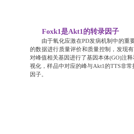
Foxk1是Akt1的转录因子
由于氧化应激在PD发病机制中的重要作
的数据进行质量评价和质量控制，发现有8
对峰值相关基因进行了基因本体(GO)注
视化，样品中对应的峰与Akt1的TTS非常接
因子。