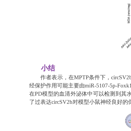
小结
作者表示，在MPTP条件下，circS
经保护作用可能主要由miR-5107-5p-
在PD模型的血清外泌体中可以检测到其水
了过表达circSV2b对模型小鼠神经良