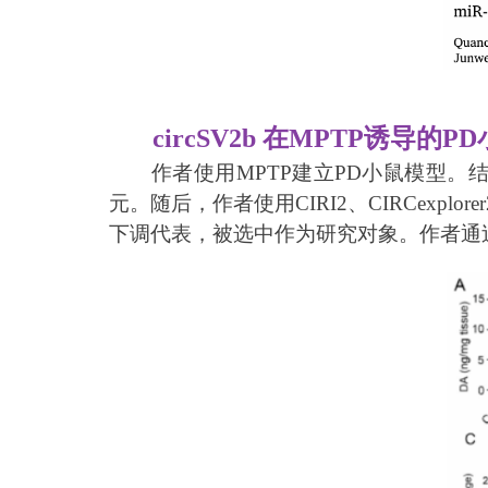
circSV2b 在MPTP诱导的
作者使用MPTP建立PD小鼠模型。结
元。随后，作者使用CIRI2、CIRCexplor
下调代表，被选中作为研究对象。作者通过背靠背