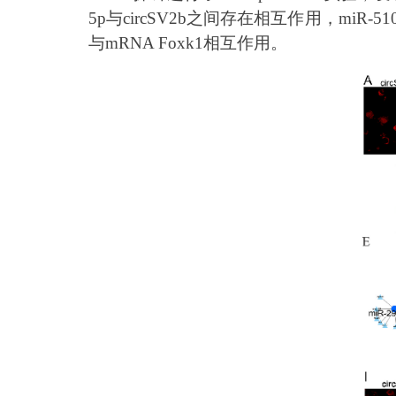
5p与circSV2b之间存在相互作用，miR-51
与mRNA Foxk1相互作用。