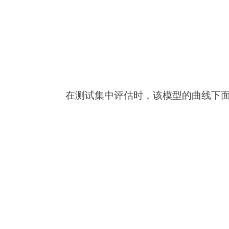
在测试集中评估时，该模型的曲线下面积（A