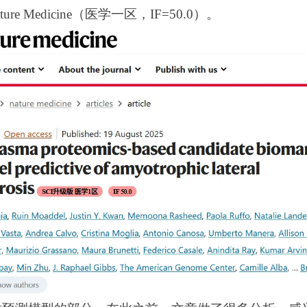
 Medicine（
医学一区，IF=50.0
）。