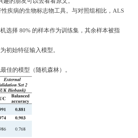
兴趣的朋友可以去看看原文。
神经退行性疾病的生物标志物工具。与对照组相比，ALS
机选择 80% 的样本作为训练集，其余样本被指
作为初始特征输入模型。
表现最佳的模型（随机森林）。