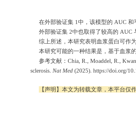
在外部验证集 1中，该模型的 AUC 和平衡
外部验证集 2中也取得了较高的 AUC 与
综上所述，本研究表明血浆蛋白可作
本研究可能的一种结果是，基于血浆的
参考文献：Chia, R., Moaddel, R., Kwan,
sclerosis.
Nat Med
(2025). https://doi.org/1
【声明】本文为转载文章，本平台仅