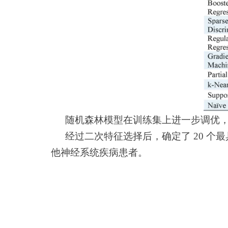
随机森林模型在训练集上进一步调优
经过二次特征选择后，确定了 20 个
他神经系统疾病患者。