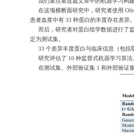
我们重点看这篇文章中的机器学习构
在这项横断面研究中，研究者使用 Olin
患者血浆中有 33 种蛋白的丰度存在差
而后，研究者对蛋白组学数据进行了监督
定为测试集。
33 个差异丰度蛋白与临床信息（包括
研究评估了 10 种监督式机器学习算法
在测试集、外部验证集 1 和外部验证