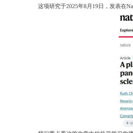
这项研究于2025年8月19日，发表在Nature