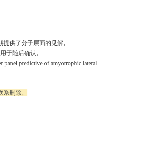
期提供了分子层面的见解。
可用于随后确认。
panel predictive of amyotrophic lateral
联系删除。